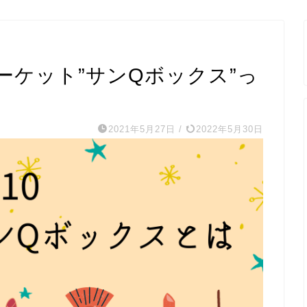
マーケット”サンQボックス”っ
2021年5月27日
/
2022年5月30日