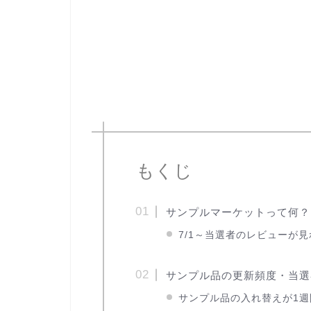
もくじ
サンプルマーケットって何？
7/1～当選者のレビューが
サンプル品の更新頻度・当選
サンプル品の入れ替えが1週