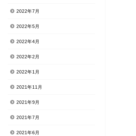
2022年7月
2022年5月
2022年4月
2022年2月
2022年1月
2021年11月
2021年9月
2021年7月
2021年6月