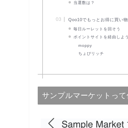
当選数は？
Qoo10でもっとお得に買い
毎日ルーレットを回そう
ポイントサイトを経由しよ
moppy
ちょびリッチ
サンプルマーケットって