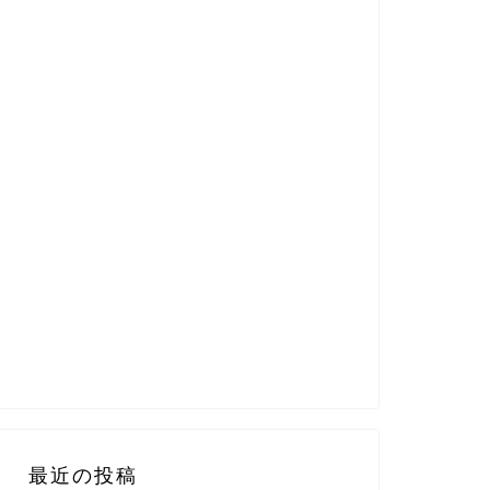
最近の投稿