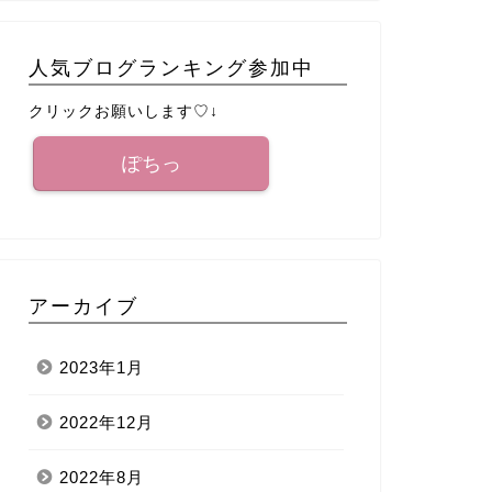
人気ブログランキング参加中
クリックお願いします♡↓
ぽちっ
アーカイブ
2023年1月
2022年12月
2022年8月