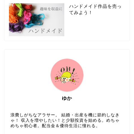
ハンドメイド作品を売っ
てみよう！
ゆか
浪費しがちなアラサー。 結婚・出産を機に節約しなき
ゃ！ 収入を増やしたい！と少額投資を始める。めちゃ
めちゃ初心者。配当金＆優待生活に憧れる。