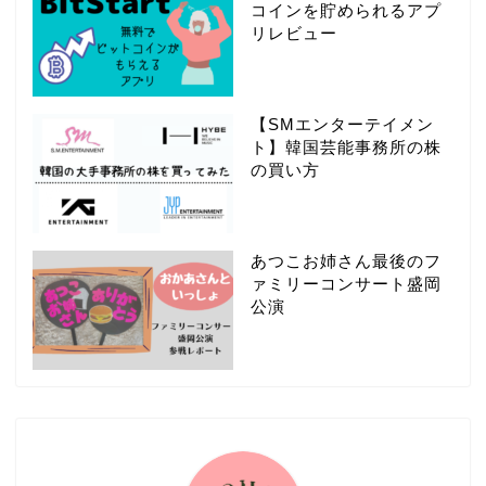
コインを貯められるアプ
リレビュー
【SMエンターテイメン
ト】韓国芸能事務所の株
の買い方
あつこお姉さん最後のフ
ァミリーコンサート盛岡
公演