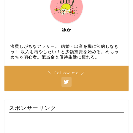
ゆか
浪費しがちなアラサー。 結婚・出産を機に節約しなき
ゃ！ 収入を増やしたい！と少額投資を始める。めちゃ
めちゃ初心者。配当金＆優待生活に憧れる。
＼ Follow me ／
スポンサーリンク