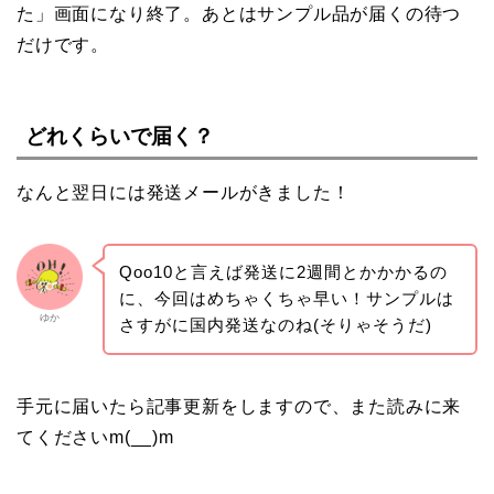
た」画面になり終了。あとはサンプル品が届くの待つ
だけです。
どれくらいで届く？
なんと翌日には発送メールがきました！
Qoo10と言えば発送に2週間とかかかるの
に、今回はめちゃくちゃ早い！サンプルは
ゆか
さすがに国内発送なのね(そりゃそうだ)
手元に届いたら記事更新をしますので、また読みに来
てくださいm(__)m