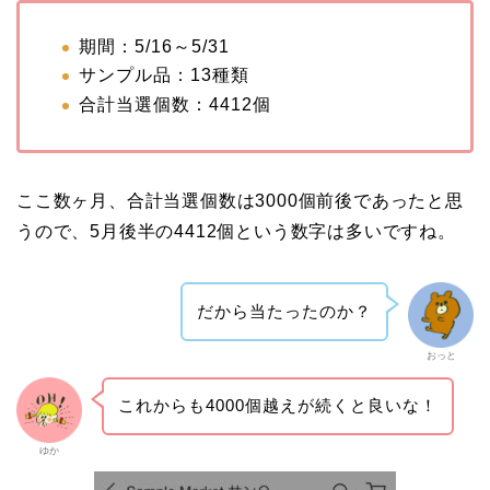
期間：5/16～5/31
サンプル品：13種類
合計当選個数：4412個
ここ数ヶ月、合計当選個数は3000個前後であったと思
うので、5月後半の4412個という数字は多いですね。
だから当たったのか？
おっと
これからも4000個越えが続くと良いな！
ゆか