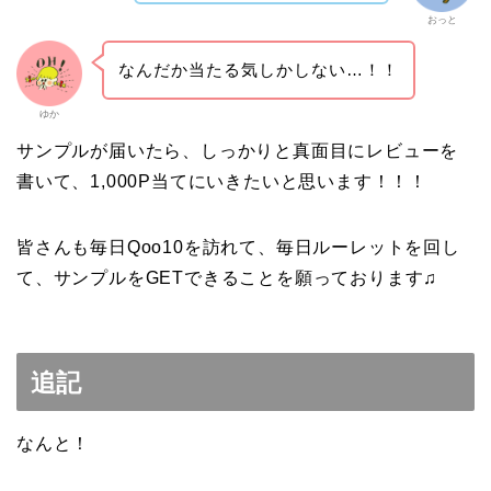
おっと
なんだか当たる気しかしない…！！
ゆか
サンプルが届いたら、しっかりと真面目にレビューを
書いて、1,000P当てにいきたいと思います！！！
皆さんも毎日Qoo10を訪れて、毎日ルーレットを回し
て、サンプルをGETできることを願っております♫
追記
なんと！