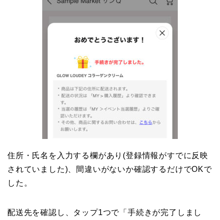
住所・氏名を入力する欄があり(登録情報がすでに反映
されていました)、間違いがないか確認するだけでOKで
した。
配送先を確認し、タップ1つで「手続きが完了しまし