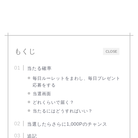
もくじ
CLOSE
当たる確率
毎日ルーレットをまわし、毎日プレゼント
応募をする
当選画面
どれくらいで届く？
当たるにはどうすればいい？
当選したらさらに1,000Pのチャンス
追記