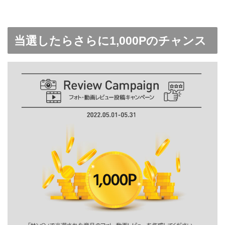
当選したらさらに1,000Pのチャンス