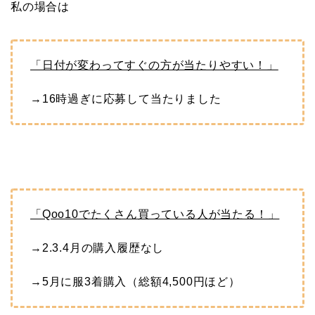
私の場合は
「日付が変わってすぐの方が当たりやすい！」
→16時過ぎに応募して当たりました
「Qoo10でたくさん買っている人が当たる！」
→2.3.4月の購入履歴なし
→5月に服3着購入（総額4,500円ほど）