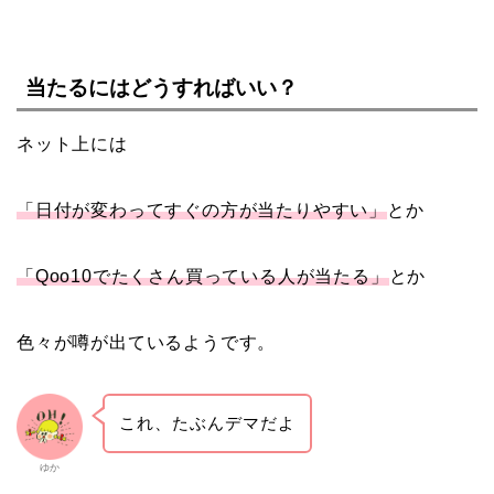
当たるにはどうすればいい？
ネット上には
「日付が変わってすぐの方が当たりやすい」
とか
「Qoo10でたくさん買っている人が当たる」
とか
色々が噂が出ているようです。
これ、たぶんデマだよ
ゆか