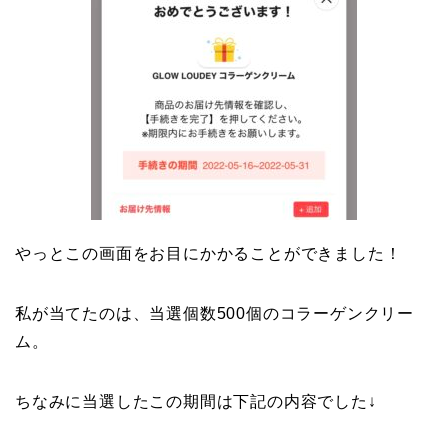
やっとこの画面をお目にかかることができました！
私が当てたのは、当選個数500個のコラーゲンクリー
ム。
ちなみに当選したこの期間は下記の内容でした↓