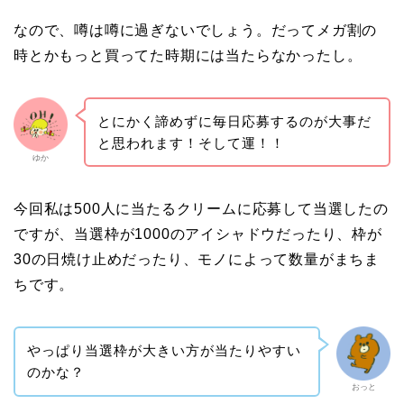
なので、噂は噂に過ぎないでしょう。だってメガ割の
時とかもっと買ってた時期には当たらなかったし。
とにかく諦めずに毎日応募するのが大事だ
と思われます！そして運！！
ゆか
今回私は500人に当たるクリームに応募して当選したの
ですが、当選枠が1000のアイシャドウだったり、枠が
30の日焼け止めだったり、モノによって数量がまちま
ちです。
やっぱり当選枠が大きい方が当たりやすい
のかな？
おっと