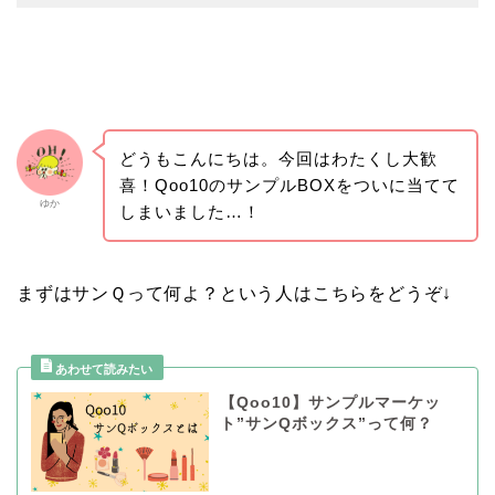
どうもこんにちは。今回はわたくし大歓
喜！Qoo10のサンプルBOXをついに当てて
ゆか
しまいました…！
まずはサンＱって何よ？という人はこちらをどうぞ↓
【Qoo10】サンプルマーケッ
ト”サンQボックス”って何？