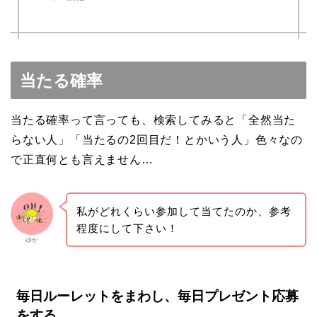
当たる確率
当たる確率って言っても、検索してみると「全然当た
らない人」「当たるの2回目だ！とかいう人」色々なの
で正直何とも言えません…
私がどれくらい参加して当てたのか、参考
程度にして下さい！
ゆか
毎日ルーレットをまわし、毎日プレゼント応募
をする