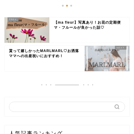
【ma fleur】写真あり！お花の定期便
マ・フルールが良かった話♡
貰って嬉しかったMARLMARL♡お洒落
ママへの出産祝いにおすすめ！
人気記事ランキング