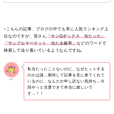
↑こちらの記事、ブログの中でも常に人気ランキング上
位なのですが、皆さん
「サンQボックス 当たった」
「サンプルマーケット 当たる確率」
などのワードで
検索して辿り着いているようなんですね。
私当たったことないのに、なぜヒットする
のかは謎…期待して記事を見に来てくれて
ゆか
いるのに、なんだか申し訳ない気持ち…今
回やっと当選できて本当に嬉しいで
す…！！