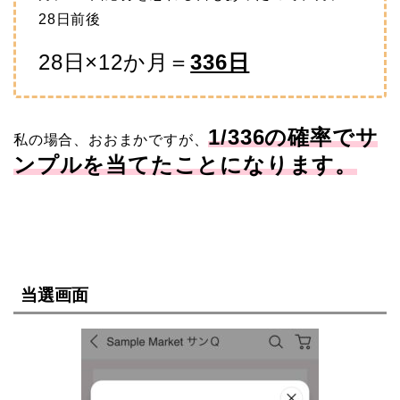
28日前後
28日×12か月＝
336日
1/336の確率でサ
私の場合、おおまかですが、
ンプルを当てたことになります。
当選画面