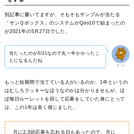
別記事に書いてますが、そもそもサンプルが当たる
「サンＱボックス」のシステムがQoo10で始まったの
が2021年の5月27日でした。
当たったのが5/21なので丸一年かかったこ
とになるんだね
おっと
もっと短期間で当てている人がいるのか、1年というの
はむしろラッキーなほうなのかは分かりませんが、ほ
ぼ毎日ルーレットを回して応募をしていた身にとって
は、この1年は長く感じました。
月に2.3回応募を忘れる日もあったので、月に