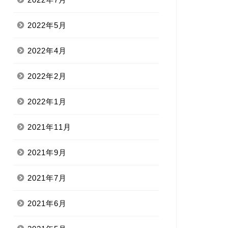
2022年5月
2022年4月
2022年2月
2022年1月
2021年11月
2021年9月
2021年7月
2021年6月