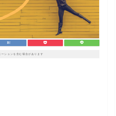
モーションを含む場合があります