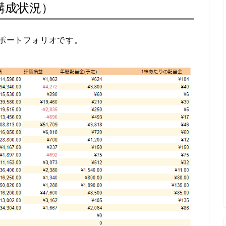
構成状況）
ポートフォリオです。