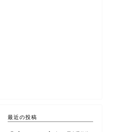
最近の投稿